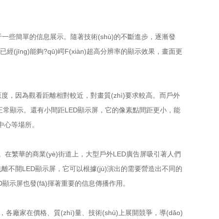
于一些簡單的信息展示。隨著技術(shù)的不斷進步，逐漸發
今已經(jīng)能夠?qū)崿F(xiàn)超高分辨率的顯示效果，畫面更
，因為觀看距離相對較近，對畫質(zhì)要求較高。而戶外
顯示。還有小間距LED顯示屏，它的像素點間距更小，能
場所。
)域之一。在繁華的商業(yè)街道上，大型戶外LED廣告屏吸引著人們
離不開LED顯示屏，它可以根據(jù)演出的需要營造出不同的
示屏也發(fā)揮著重要的信息傳播作用。
價格、質(zhì)量、技術(shù)上展開競爭，導(dǎo)