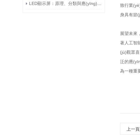
LED顯示屏：原理、分類與應(yīng)用全解析
致行業(yè
身具有節(
展望未來
著人工智能、
(jù)觀眾
泛的應(yī
為一種重要的
上一頁