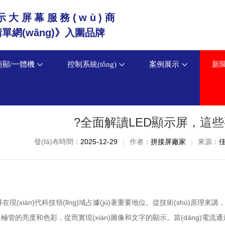
顯示大屏幕服務(wù)商
清單網(wǎng)》入圍品牌
室內(nèi)LED全彩小間距
OLED柔性拼接大屏
公檢法軍案例
發(fā)展歷程
立式廣告機
電視拼接器
公司新聞
人才招聘
企業(yè)事業(yè)單位
戶外LED全彩小間距
防爆液晶拼接大屏
電梯廣告機
高清矩陣
常見問題
榮譽證書
在線留言
商顯/一體機
控制系統(tǒng)
案例展示
新聞
?全面解讀LED顯示屏，這些要點
發(fā)布時間：
2025-12-29
|
作者：
拼接屏廠家
|
來源：
在現(xiàn)代科技領(lǐng)域占據(jù)著重要地位。從技術(shù)原理來講
個二極管的亮度和色彩，從而實現(xiàn)圖像和文字的顯示。當(dāng)電流通