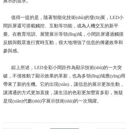
展示的追求。
值得一提的是，隨著智能化技術(shù)的發(fā)展，LED小
間距屏還可搭載觸控、互動等功能，成為人機交互的新平
臺。在教育培訓、展覽展示等領(lǐng)域，小間距屏通過觸摸
反饋與觀眾進行實時互動，很大地增強了信息的傳遞效率和
參與感。
綜上所述，LED全彩小間距作為顯示技術(shù)的一大突
破，不僅推動了顯示效果的革新，也為多領(lǐng)域應(yīng)用
帶來了新的生機。它的出現(xiàn)，讓信息的展示更加生動，
讓溝通的方式更加直接，讓生活的色彩更加豐富多彩，無疑
是現(xiàn)代數(shù)字展示技術(shù)的一次飛躍。