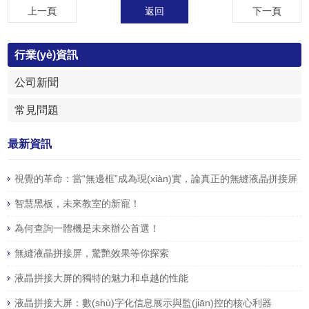
上一頁
返回
下一頁
行業(yè)資訊
公司新聞
常見問題
最新資訊
視覺的革命：當“無邊框”成為現(xiàn)實，論真正的無縫液晶拼接屏
智慧黑板，未來教室的新寵！
為何查詢一體機是未來辦公首選！
無縫液晶拼接屏，驚艷效果等你探索
液晶拼接大屏的獨特的魅力和卓越的性能
液晶拼接大屏：數(shù)字化信息展示與監(jiān)控的核心利器