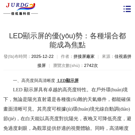
LED顯示屏的優(yōu)勢：各種場合都
能成為焦點
發(fā)布時間：
2025-12-22
|
作者：
拼接屏廠家
|
來源：
佳視盾拼
接屏
|
瀏覽次數(shù)：
2742次
一、高亮度與高清晰度
LED顯示屏
LED 顯示屏具有卓越的高亮度特性。在戶外環(huán)境
下，無論是陽光直射還是各種復(fù)雜的天氣條件，都能確保
畫面清晰可見。其亮度可根據(jù)環(huán)境光線自動調(diào)
節(jié)，在白天能以高亮度對抗陽光，夜晚又可降低亮度，避
免過度刺眼，為觀眾提供舒適的視覺體驗。同時，高清晰度