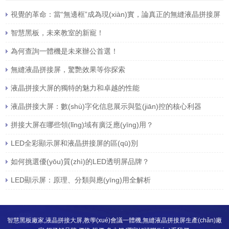
視覺的革命：當“無邊框”成為現(xiàn)實，論真正的無縫液晶拼接屏
智慧黑板，未來教室的新寵！
為何查詢一體機是未來辦公首選！
無縫液晶拼接屏，驚艷效果等你探索
液晶拼接大屏的獨特的魅力和卓越的性能
液晶拼接大屏：數(shù)字化信息展示與監(jiān)控的核心利器
拼接大屏在哪些領(lǐng)域有廣泛應(yīng)用？
LED全彩顯示屏和液晶拼接屏的區(qū)別
如何挑選優(yōu)質(zhì)的LED透明屏品牌？
LED顯示屏：原理、分類與應(yīng)用全解析
智慧黑板廠家,液晶拼接大屏,教學(xué)會議一體機,無縫液晶拼接屏生產(chǎn)廠