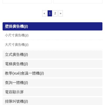
«
1
2
»
壁掛廣告機(jī)
小尺寸廣告機(jī)
大尺寸廣告機(jī)
立式廣告機(jī)
電梯廣告機(jī)
教學(xué)會議一體機(jī)
查詢一體機(jī)
電容顯示屏
排隊叫號機(jī)