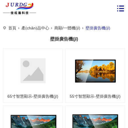
首頁
產(chǎn)品中心
商顯/一體機(jī)
壁掛廣告機(jī)
壁掛廣告機(jī)
65寸智慧顯示-壁掛廣告機(jī)
55寸智慧顯示-壁掛廣告機(jī)