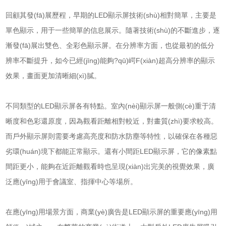
回顧其發(fā)展歷程，早期的LED顯示屏技術(shù)相對簡單，主要是
單色顯示，用于一些簡單的信息展示。隨著技術(shù)的不斷進步，逐
漸發(fā)展出雙色、全彩色顯示屏。在分辨率方面，也從最初的低分
辨率不斷提升，如今已經(jīng)能夠?qū)崿F(xiàn)超高分辨率的顯示
效果，畫面更加清晰細(xì)膩。
不同類型的LED顯示屏各有特點。室內(nèi)顯示屏一般側(cè)重于清
晰度和色彩還原度，因為觀看距離相對較近，對畫質(zhì)要求較高。
而戶外顯示屏則需要考慮高亮度和防水防塵等特性，以確保在各種惡
劣環(huán)境下都能正常顯示。還有小間距LED顯示屏，它的像素點
間距更小，能夠在近距離觀看時也呈現(xiàn)出完美的視覺效果，廣
泛應(yīng)用于會議室、指揮中心等場所。
在應(yīng)用場景方面，商業(yè)廣告是LED顯示屏的重要應(yīng)用