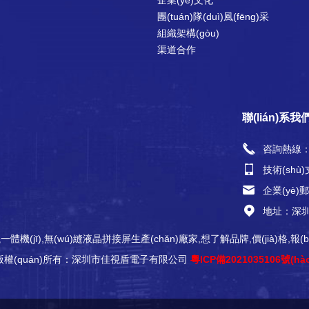
企業(yè)文化
團(tuán)隊(duì)風(fēng)采
組織架構(gòu)
渠道合作
聯(lián)系我
咨詢熱線：40
技術(shù
企業(yè)郵
地址：深圳市
(jī),無(wú)縫液晶拼接屏生產(chǎn)廠家,想了解品牌,價(jià)格,報(bào)
版權(quán)所有：深圳市佳視盾電子有限公司
粵ICP備2021035106號(hào