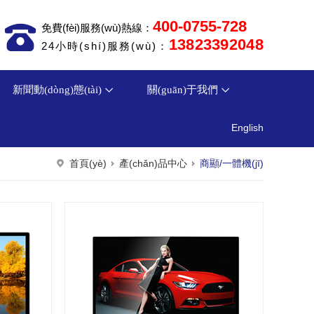
400-0755-728
免費(fèi)服務(wù)熱線：
13823392048
24小時(shí)服務(wù)：
教學(xué)會(huì)議一體機(jī)
透明LED全彩小間距
黨建行政案例
企業(yè)文化
視頻解碼器
團(tuán
指揮調
查
新聞動(dòng)態(tài)
關(guān)于我們
English
首頁(yè)
產(chǎn)品中心
商顯/一體機(jī)