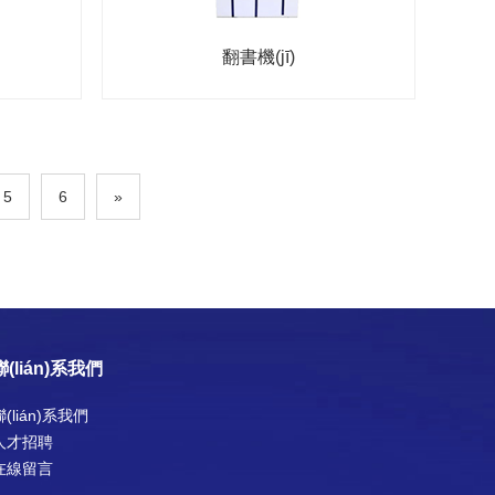
翻書機(jī)
5
6
»
聯(lián)系我們
聯(lián)系我們
人才招聘
在線留言