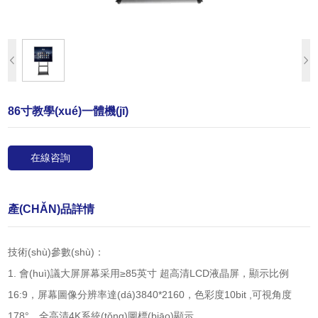
86寸教學(xué)一體機(jī)
在線咨詢
產(CHǍN)品詳情
技術(shù)參數(shù)：
1. 會(huì)議大屏屏幕采用≥85英寸 超高清LCD液晶屏，顯示比例
16:9，屏幕圖像分辨率達(dá)3840*2160，色彩度10bit ,可視角度
178°，全高清4K系統(tǒng)圖標(biāo)顯示