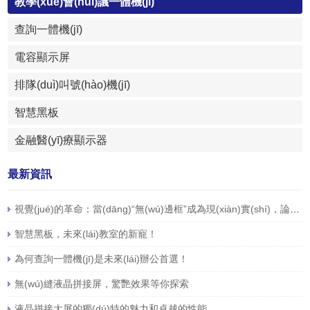
教學(xué)會(huì)議一體機(jī)
查詢一體機(jī)
電容顯示屏
排隊(duì)叫號(hào)機(jī)
智慧黑板
金融醫(yī)療顯示器
最新資訊
視覺(jué)的革命：當(dāng)“無(wú)邊框”成為現(xiàn)實(shí)，論真正的無(wú)縫液晶拼接屏
智慧黑板，未來(lái)教室的新寵！
為何查詢一體機(jī)是未來(lái)辦公首選！
無(wú)縫液晶拼接屏，驚艷效果等你探索
液晶拼接大屏的獨(dú)特的魅力和卓越的性能